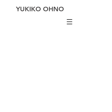
YUKIKO OHNO