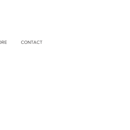
ORE
CONTACT