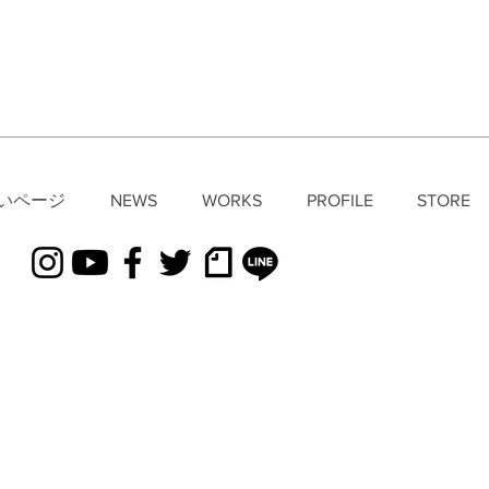
いページ
NEWS
WORKS
PROFILE
STORE