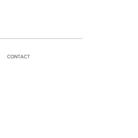
CONTACT