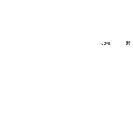
HOME
新